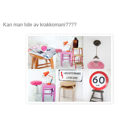
Kan man lide av krakkomani????